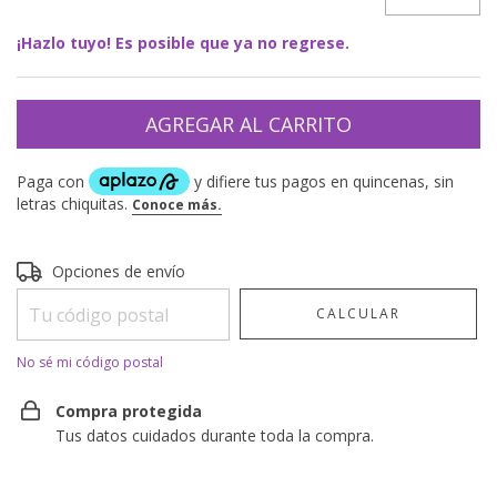
¡Hazlo tuyo! Es posible que ya no regrese.
Entregas para el CP:
CAMBIAR CP
Opciones de envío
CALCULAR
No sé mi código postal
Compra protegida
Tus datos cuidados durante toda la compra.