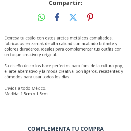
Compartir:
Expresa tu estilo con estos aretes metálicos esmaltados,
fabricados en zamak de alta calidad con acabado brillante y
colores duraderos. Ideales para complementar tus outfits con
un toque creativo y original.
Su diseño único los hace perfectos para fans de la cultura pop,
el arte alternativo y la moda creativa. Son ligeros, resistentes y
cómodos para usar todos los días.
Envíos a todo México.
Medida: 1.5cm x 1.5cm
COMPLEMENTA TU COMPRA