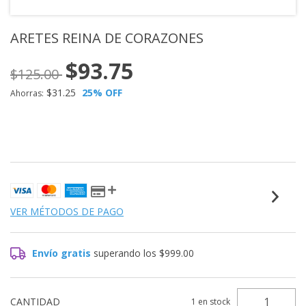
ARETES REINA DE CORAZONES
$93.75
$125.00
$31.25
25
% OFF
Ahorras:
VER MÉTODOS DE PAGO
Envío gratis
superando los
$999.00
CANTIDAD
1
en stock