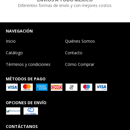
Diferentes formas de envío y con mejores costos.
NAVEGACIÓN
Inicio
Quiénes Somos
Catálogo
Contacto
Términos y condiciones
Cómo Comprar
MÉTODOS DE PAGO
OPCIONES DE ENVÍO
CONTÁCTANOS