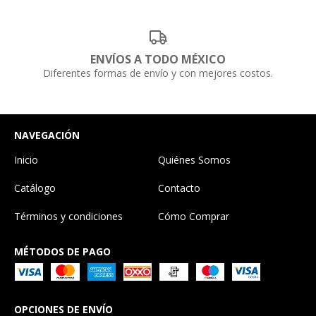
ENVÍOS A TODO MÉXICO
Diferentes formas de envío y con mejores costos.
NAVEGACIÓN
Inicio
Quiénes Somos
Catálogo
Contacto
Términos y condiciones
Cómo Comprar
MÉTODOS DE PAGO
OPCIONES DE ENVÍO