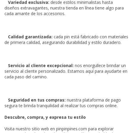
Variedad exclusiva:
desde estilos minimalistas hasta
diseños extravagantes, nuestra tienda en línea tiene algo para
cada amante de los accesorios.
Calidad garantizada:
cada pin está fabricado con materiales
de primera calidad, asegurando durabilidad y estilo duradero.
Servicio al cliente excepcional:
nos enorgullece brindar un
servicio al cliente personalizado. Estamos aquí para ayudarte en
cada paso del camino.
Seguridad en tus compras:
nuestra plataforma de pago
segura te brinda tranquilidad al realizar tus compras online.
Descubre, compra, y expresa tu estilo
Visita nuestro sitio web en pinpinpines.com para explorar