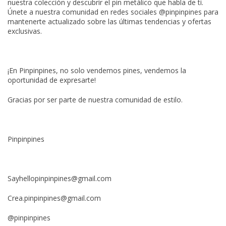
nuestra colección y descubrir el pin metálico que habla de ti.
Únete a nuestra comunidad en redes sociales @pinpinpines para
mantenerte actualizado sobre las últimas tendencias y ofertas
exclusivas.
¡En Pinpinpines, no solo vendemos pines, vendemos la
oportunidad de expresarte!
Gracias por ser parte de nuestra comunidad de estilo.
Pinpinpines
Sayhellopinpinpines@gmail.com
Crea.pinpinpines@gmail.com
@pinpinpines