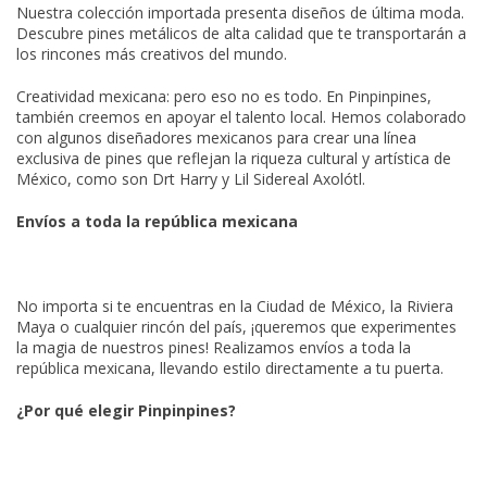
Nuestra colección importada presenta diseños de última moda.
Descubre pines metálicos de alta calidad que te transportarán a
los rincones más creativos del mundo.
Creatividad mexicana: pero eso no es todo. En Pinpinpines,
también creemos en apoyar el talento local. Hemos colaborado
con algunos diseñadores mexicanos para crear una línea
exclusiva de pines que reflejan la riqueza cultural y artística de
México, como son Drt Harry y Lil Sidereal Axolótl.
Envíos a toda la república mexicana
No importa si te encuentras en la Ciudad de México, la Riviera
Maya o cualquier rincón del país, ¡queremos que experimentes
la magia de nuestros pines! Realizamos envíos a toda la
república mexicana, llevando estilo directamente a tu puerta.
¿Por qué elegir Pinpinpines?