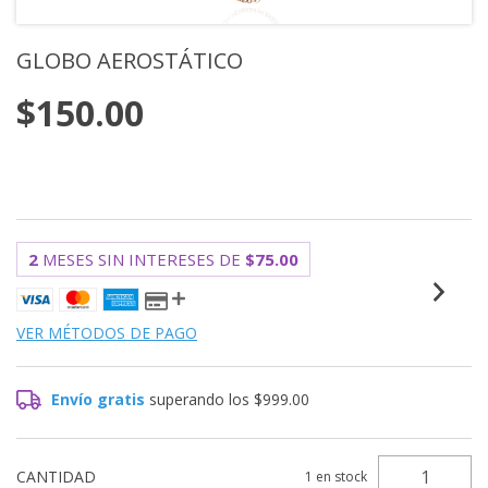
GLOBO AEROSTÁTICO
$150.00
2
MESES SIN INTERESES DE
$75.00
VER MÉTODOS DE PAGO
Envío gratis
superando los
$999.00
CANTIDAD
1
en stock