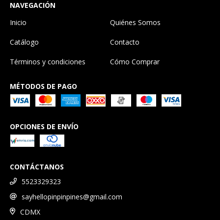
NAVEGACIÓN
Inicio
Quiénes Somos
Catálogo
Contacto
Términos y condiciones
Cómo Comprar
MÉTODOS DE PAGO
OPCIONES DE ENVÍO
CONTÁCTANOS
5523329323
sayhellopinpinpines@gmail.com
CDMX