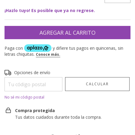
¡Hazlo tuyo! Es posible que ya no regrese.
Entregas para el CP:
CAMBIAR CP
Opciones de envío
CALCULAR
No sé mi código postal
Compra protegida
Tus datos cuidados durante toda la compra.