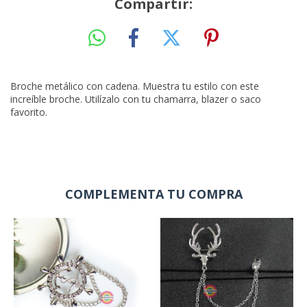
Compartir:
Broche metálico con cadena. Muestra tu estilo con este
increíble broche. Utilízalo con tu chamarra, blazer o saco
favorito.
COMPLEMENTA TU COMPRA