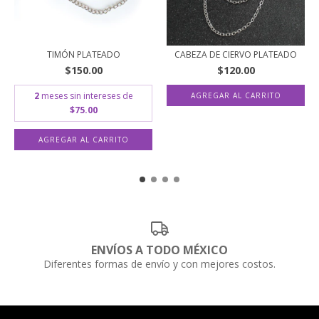
TIMÓN PLATEADO
CABEZA DE CIERVO PLATEADO
$150.00
$120.00
2
meses sin intereses de
$75.00
ENVÍOS A TODO MÉXICO
Diferentes formas de envío y con mejores costos.