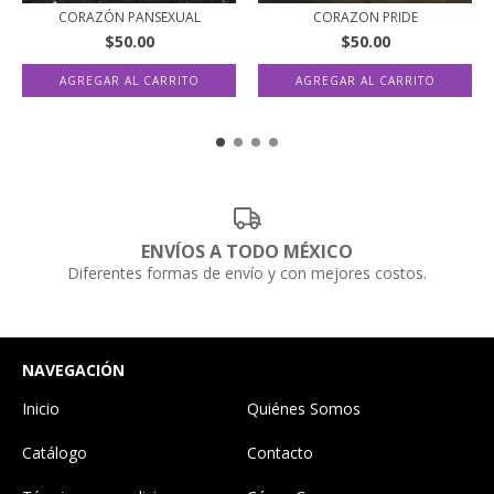
CORAZÓN PANSEXUAL
CORAZON PRIDE
$50.00
$50.00
ENVÍOS A TODO MÉXICO
Diferentes formas de envío y con mejores costos.
NAVEGACIÓN
Inicio
Quiénes Somos
Catálogo
Contacto