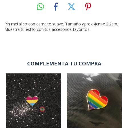
Pin metálico con esmalte suave. Tamaño aprox 4cm x 2.2cm.
Muestra tu estilo con tus accesorios favoritos.
COMPLEMENTA TU COMPRA