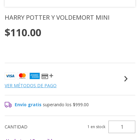
HARRY POTTER Y VOLDEMORT MINI
$110.00
VER MÉTODOS DE PAGO
Envío gratis
superando los
$999.00
CANTIDAD
1
en stock