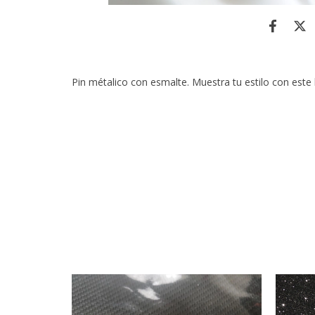
Pin métalico con esmalte. Muestra tu estilo con este l