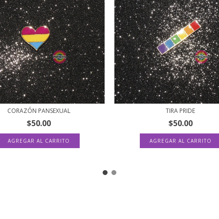
CORAZÓN PANSEXUAL
TIRA PRIDE
$50.00
$50.00