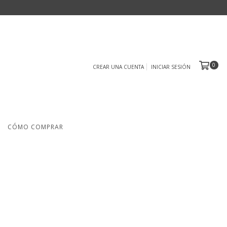
0
CREAR UNA CUENTA
INICIAR SESIÓN
CÓMO COMPRAR