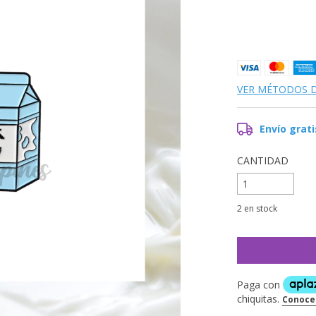
VER MÉTODOS 
Envío grati
CANTIDAD
2
en stock