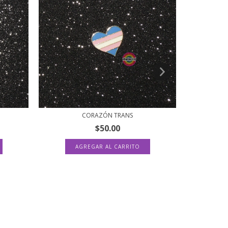
CORAZÓN TRANS
$50.00