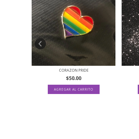
CORAZON PRIDE
$50.00