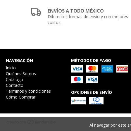
ENVÍOS A TODO MÉXICO
Diferentes formas de envío y con mejores
costos.
NAVEGACIÓN
MÉTODOS DE PAGO
Inicio
Quiénes Somos
Catálogo
Contacto
Términos y condiciones
OPCIONES DE ENVÍO
Cómo Comprar
Al navegar por este si