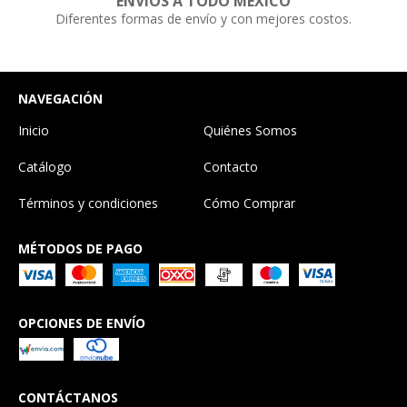
ENVÍOS A TODO MÉXICO
Diferentes formas de envío y con mejores costos.
NAVEGACIÓN
Inicio
Quiénes Somos
Catálogo
Contacto
Términos y condiciones
Cómo Comprar
MÉTODOS DE PAGO
OPCIONES DE ENVÍO
CONTÁCTANOS