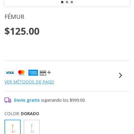
FÉMUR
$125.00
VER MÉTODOS DE PAGO
Envío gratis
superando los
$999.00
COLOR:
DORADO