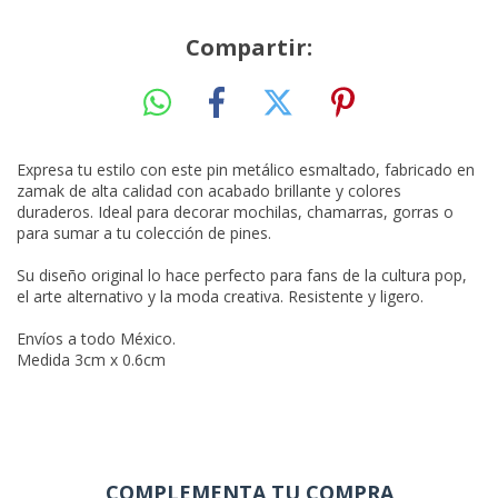
Compartir:
Expresa tu estilo con este pin metálico esmaltado, fabricado en
zamak de alta calidad con acabado brillante y colores
duraderos. Ideal para decorar mochilas, chamarras, gorras o
para sumar a tu colección de pines.
Su diseño original lo hace perfecto para fans de la cultura pop,
el arte alternativo y la moda creativa. Resistente y ligero.
Envíos a todo México.
Medida 3cm x 0.6cm
COMPLEMENTA TU COMPRA