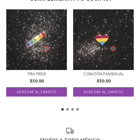
TIRA PRIDE
CORAZÓN PANSEXUAL
$50.00
$50.00