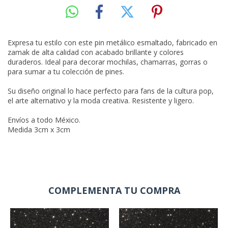
Expresa tu estilo con este pin metálico esmaltado, fabricado en
zamak de alta calidad con acabado brillante y colores
duraderos. Ideal para decorar mochilas, chamarras, gorras o
para sumar a tu colección de pines.
Su diseño original lo hace perfecto para fans de la cultura pop,
el arte alternativo y la moda creativa. Resistente y ligero.
Envíos a todo México.
Medida 3cm x 3cm
COMPLEMENTA TU COMPRA