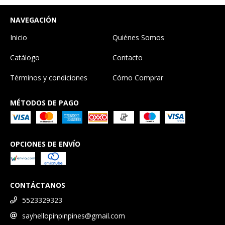
NAVEGACIÓN
Inicio
Quiénes Somos
Catálogo
Contacto
Términos y condiciones
Cómo Comprar
MÉTODOS DE PAGO
OPCIONES DE ENVÍO
CONTÁCTANOS
5523329323
sayhellopinpinpines@gmail.com