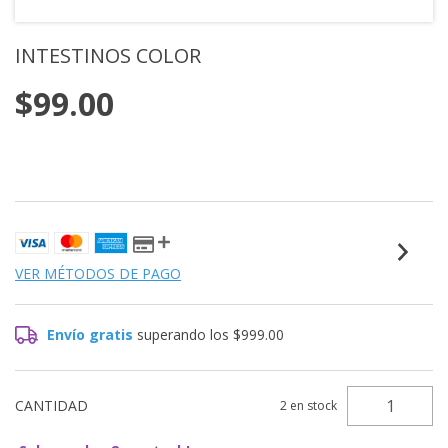
INTESTINOS COLOR
$99.00
VER MÉTODOS DE PAGO
Envío gratis
superando los
$999.00
CANTIDAD
2
en stock