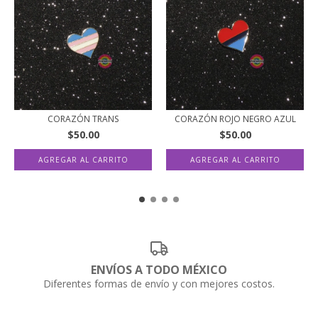
CORAZÓN TRANS
CORAZÓN ROJO NEGRO AZUL
$50.00
$50.00
ENVÍOS A TODO MÉXICO
Diferentes formas de envío y con mejores costos.