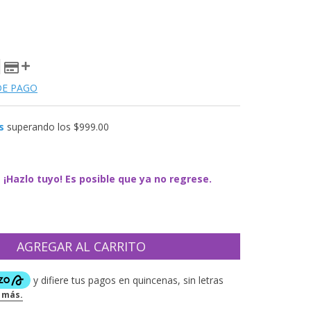
DE PAGO
s
superando los
$999.00
¡Hazlo tuyo! Es posible que ya no regrese.