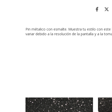
Pin métalico con esmalte. Muestra tu estilo con este
variar debido a la resolución de la pantalla y a la tom