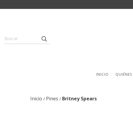
INICIO
QUIÉNES
Inicio
Pines
Britney Spears
/
/