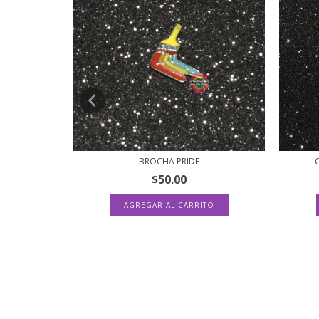
BROCHA PRIDE
$50.00