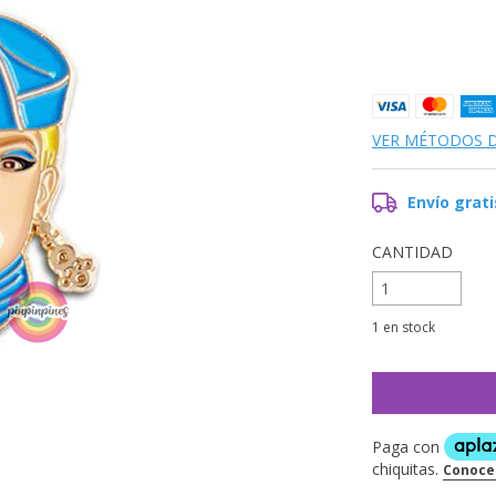
VER MÉTODOS 
Envío grati
CANTIDAD
1
en stock