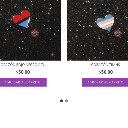
CORAZÓN ROJO NEGRO AZUL
CORAZÓN TRANS
$50.00
$50.00