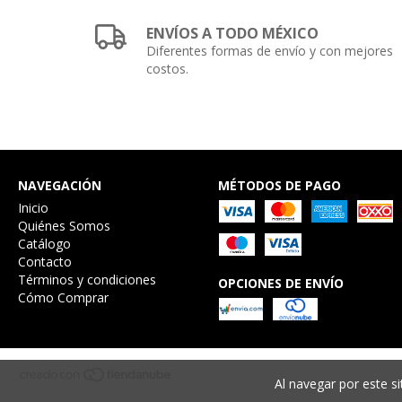
ENVÍOS A TODO MÉXICO
Diferentes formas de envío y con mejores
costos.
NAVEGACIÓN
MÉTODOS DE PAGO
Inicio
Quiénes Somos
Catálogo
Contacto
Términos y condiciones
OPCIONES DE ENVÍO
Cómo Comprar
Al navegar por este si