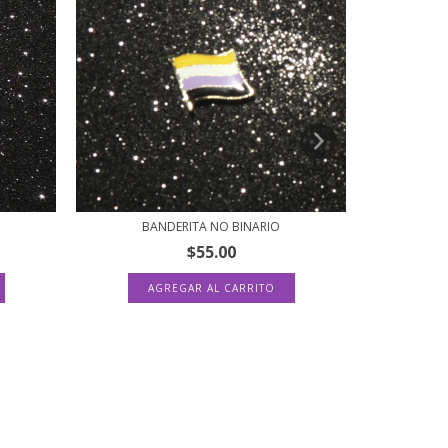
BANDERITA NO BINARIO
$55.00