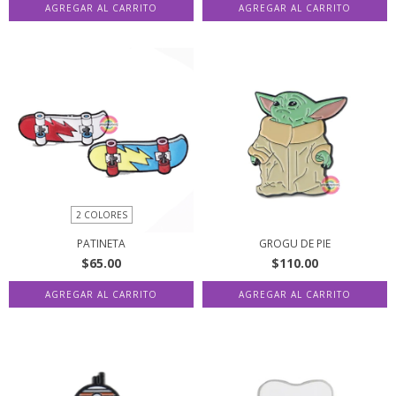
2 COLORES
PATINETA
GROGU DE PIE
$65.00
$110.00
AGREGAR AL CARRITO