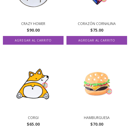
CRAZY HOMER
CORAZÓN CORNALINA
$90.00
$75.00
CORGI
HAMBURGUESA
$65.00
$70.00