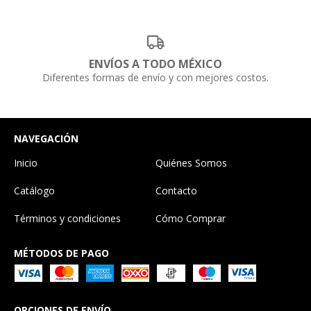
ENVÍOS A TODO MÉXICO
Diferentes formas de envío y con mejores costos.
NAVEGACIÓN
Inicio
Quiénes Somos
Catálogo
Contacto
Términos y condiciones
Cómo Comprar
MÉTODOS DE PAGO
OPCIONES DE ENVÍO