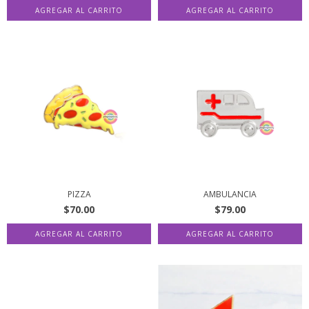
PIZZA
AMBULANCIA
$70.00
$79.00