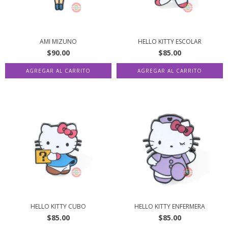
AMI MIZUNO
HELLO KITTY ESCOLAR
$90.00
$85.00
HELLO KITTY CUBO
HELLO KITTY ENFERMERA
$85.00
$85.00