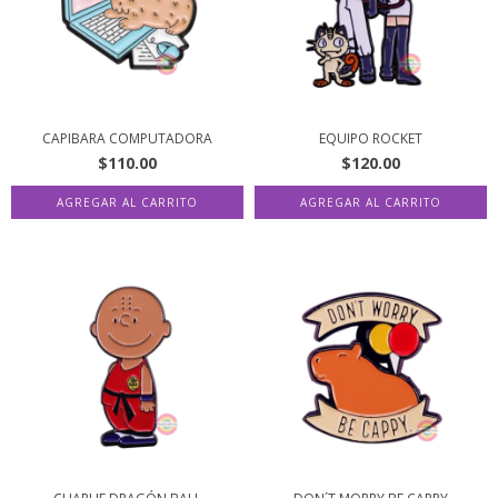
CAPIBARA COMPUTADORA
EQUIPO ROCKET
$110.00
$120.00