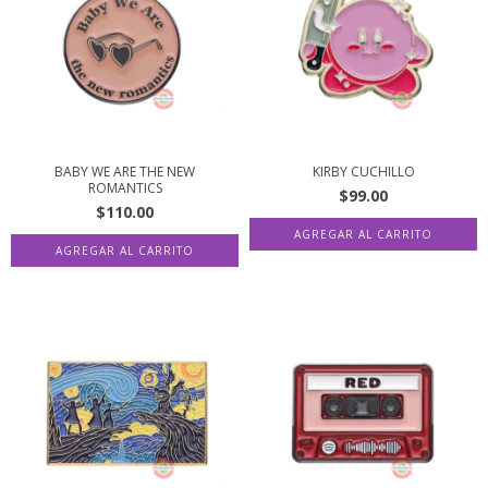
BABY WE ARE THE NEW
KIRBY CUCHILLO
ROMANTICS
$99.00
$110.00