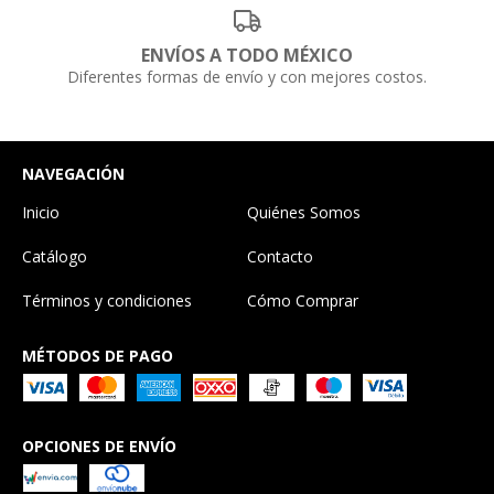
ENVÍOS A TODO MÉXICO
Diferentes formas de envío y con mejores costos.
NAVEGACIÓN
Inicio
Quiénes Somos
Catálogo
Contacto
Términos y condiciones
Cómo Comprar
MÉTODOS DE PAGO
OPCIONES DE ENVÍO