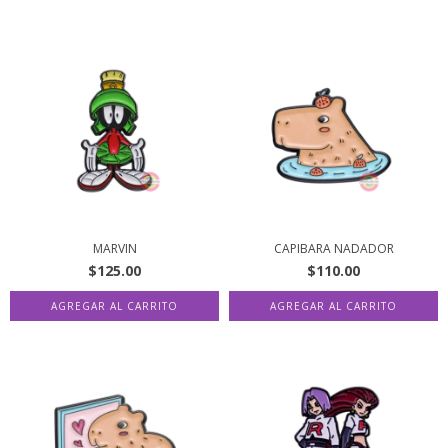
MARVIN
CAPIBARA NADADOR
$125.00
$110.00