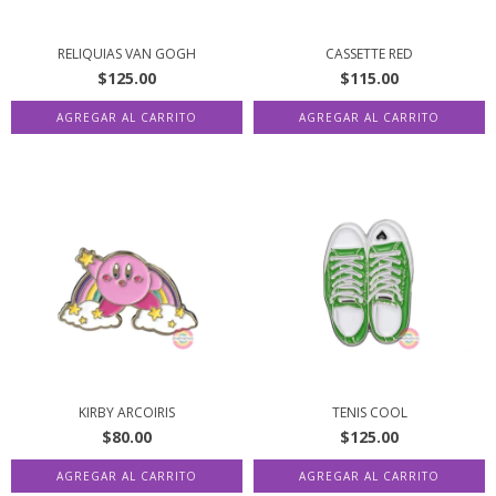
RELIQUIAS VAN GOGH
CASSETTE RED
$125.00
$115.00
KIRBY ARCOIRIS
TENIS COOL
$80.00
$125.00